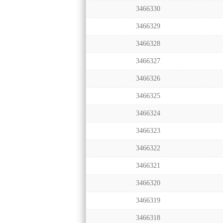
3466330
3466329
3466328
3466327
3466326
3466325
3466324
3466323
3466322
3466321
3466320
3466319
3466318