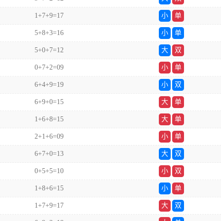
1+7+9=17
小
单
5+8+3=16
小
单
5+0+7=12
大
双
0+7+2=09
小
单
6+4+9=19
小
双
6+9+0=15
大
单
1+6+8=15
大
单
2+1+6=09
小
单
6+7+0=13
大
双
0+5+5=10
小
双
1+8+6=15
小
单
1+7+9=17
大
双