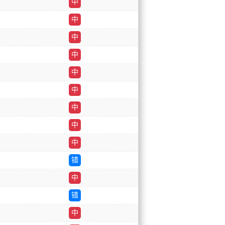
中
中
中
中
中
中
中
中
中
错
中
错
中