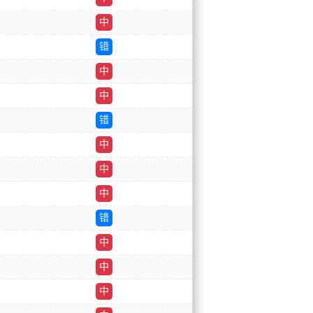
中
错
中
中
错
中
中
中
错
中
中
中