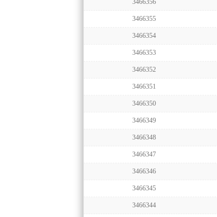
3466356
3466355
3466354
3466353
3466352
3466351
3466350
3466349
3466348
3466347
3466346
3466345
3466344