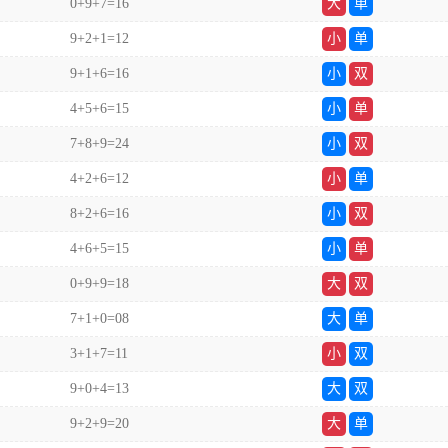
0+9+7=16
大
单
9+2+1=12
小
单
9+1+6=16
小
双
4+5+6=15
小
单
7+8+9=24
小
双
4+2+6=12
小
单
8+2+6=16
小
双
4+6+5=15
小
单
0+9+9=18
大
双
7+1+0=08
大
单
3+1+7=11
小
双
9+0+4=13
大
双
9+2+9=20
大
单