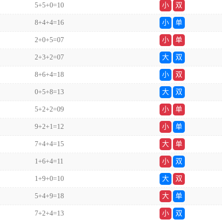
5+5+0=10
小
双
8+4+4=16
小
单
2+0+5=07
小
单
2+3+2=07
大
双
8+6+4=18
小
双
0+5+8=13
大
双
5+2+2=09
小
单
9+2+1=12
小
单
7+4+4=15
大
单
1+6+4=11
小
双
1+9+0=10
大
双
5+4+9=18
大
单
7+2+4=13
小
双