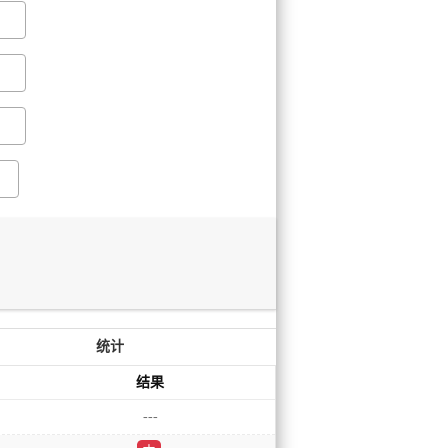
统计
结果
---