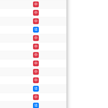
中
中
中
错
中
中
中
中
中
中
错
中
错