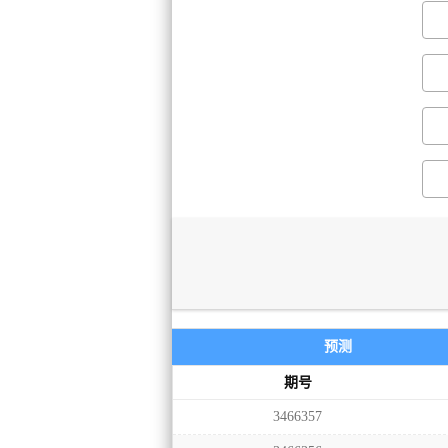
预测
期号
3466357