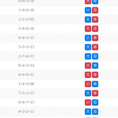
6+9+3=18
大
单
1+9+6=16
小
双
1+2+2=05
大
单
2+8+6=16
大
双
6+4+5=15
小
单
5+3+5=13
大
单
2+7+4=13
大
双
8+4+2=14
大
单
6+6+9=21
大
单
1+4+3=08
小
单
7+5+1=13
大
单
0+6+7=13
小
双
8+3+2=13
大
双