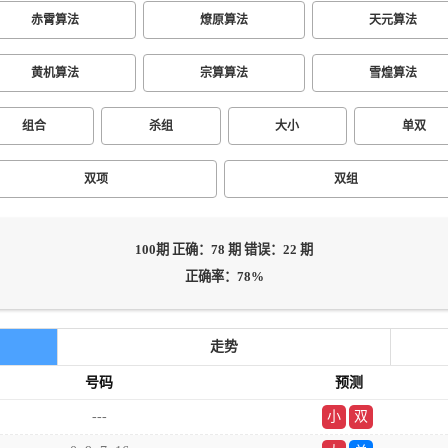
赤霄算法
燎原算法
天元算法
黄机算法
宗算算法
雪煌算法
组合
杀组
大小
单双
双项
双组
100期 正确：78 期 错误：22 期
正确率：78%
走势
号码
预测
---
小
双