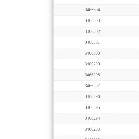
3466304
3466303
3466302
3466301
3466300
3466299
3466298
3466297
3466296
3466295
3466294
3466293