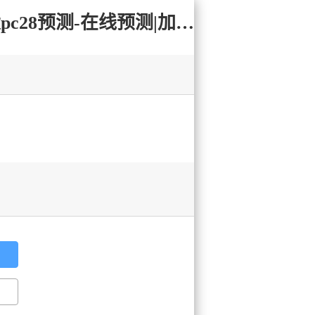
预测之家;pc001.COm 加拿大28-结果查询|加拿大PC结果|加拿大pc28预测-在线预测|加拿大28开奖结果|加拿大28走势咪牌_火热优质的预测网站!