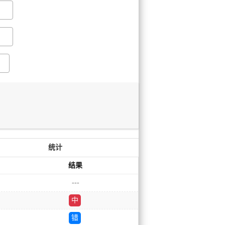
统计
结果
---
中
错