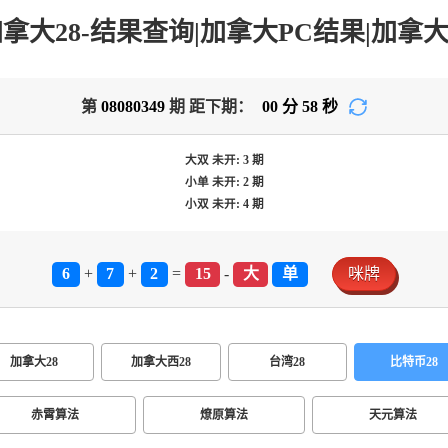
第
08080349
期 距下期：
00
分
58
秒
大双
未开:
3
期
小单
未开:
2
期
小双
未开:
4
期
6
+
7
+
2
=
15
-
大
单
咪牌
加拿大28
加拿大西28
台湾28
比特币28
赤霄算法
燎原算法
天元算法