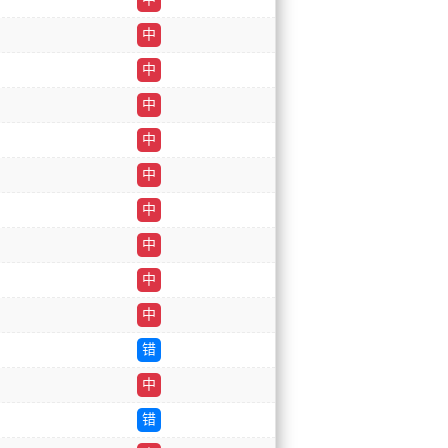
中
中
中
中
中
中
中
中
中
错
中
错