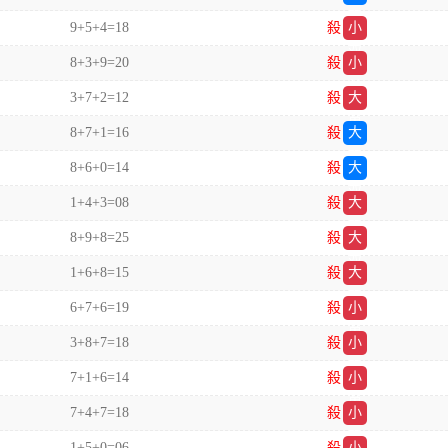
双
9+5+4=18
殺
小
双
8+3+9=20
殺
小
单
3+7+2=12
殺
大
单
8+7+1=16
殺
大
双
8+6+0=14
殺
大
双
1+4+3=08
殺
大
双
8+9+8=25
殺
大
双
1+6+8=15
殺
大
双
6+7+6=19
殺
小
单
3+8+7=18
殺
小
双
7+1+6=14
殺
小
单
7+4+7=18
殺
小
双
1+5+0=06
殺
小