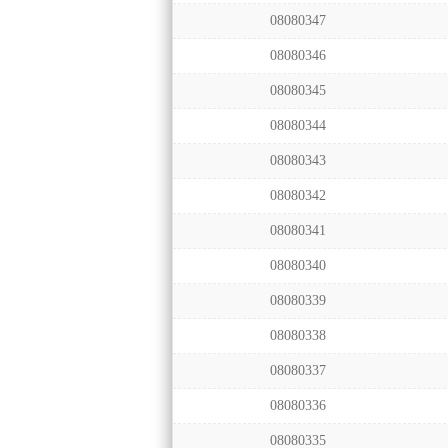
08080347
08080346
08080345
08080344
08080343
08080342
08080341
08080340
08080339
08080338
08080337
08080336
08080335