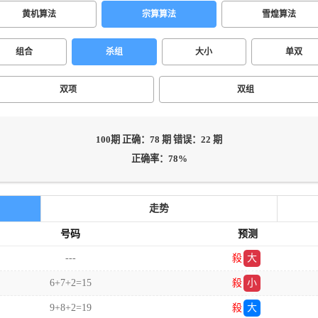
黄机算法
宗算算法
雪煌算法
组合
杀组
大小
单双
双项
双组
100期 正确：78 期 错误：22 期
正确率：78%
走势
号码
预测
---
殺
大
单
6+7+2=15
殺
小
单
9+8+2=19
殺
大