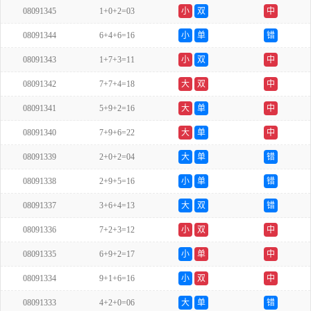
08091345
1+0+2=03
小
双
中
08091344
6+4+6=16
小
单
错
08091343
1+7+3=11
小
双
中
08091342
7+7+4=18
大
双
中
08091341
5+9+2=16
大
单
中
08091340
7+9+6=22
大
单
中
08091339
2+0+2=04
大
单
错
08091338
2+9+5=16
小
单
错
08091337
3+6+4=13
大
双
错
08091336
7+2+3=12
小
双
中
08091335
6+9+2=17
小
单
中
08091334
9+1+6=16
小
双
中
08091333
4+2+0=06
大
单
错