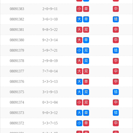
08091383
2+0+9=11
小
单
中
08091382
3+6+1=10
大
单
错
08091381
9+8+5=22
大
双
中
08091380
9+2+3=14
大
单
中
08091379
5+9+7=21
小
双
错
08091378
2+9+8=19
大
双
中
08091377
7+7+0=14
大
双
中
08091376
5+3+5=13
大
单
中
08091375
3+1+9=13
大
双
错
08091374
0+3+1=04
小
双
中
08091373
9+0+3=12
大
单
错
08091372
5+3+7=15
小
单
中