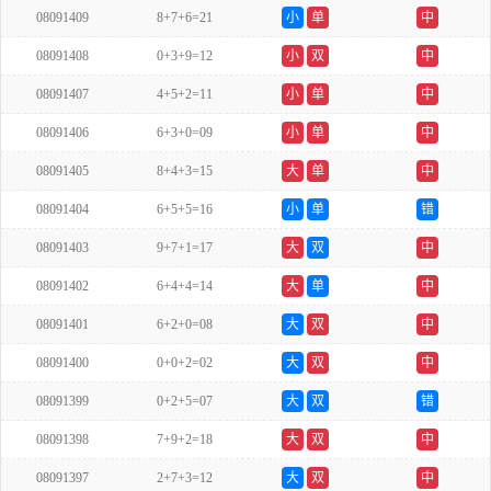
08091409
8+7+6=21
小
单
中
08091408
0+3+9=12
小
双
中
08091407
4+5+2=11
小
单
中
08091406
6+3+0=09
小
单
中
08091405
8+4+3=15
大
单
中
08091404
6+5+5=16
小
单
错
08091403
9+7+1=17
大
双
中
08091402
6+4+4=14
大
单
中
08091401
6+2+0=08
大
双
中
08091400
0+0+2=02
大
双
中
08091399
0+2+5=07
大
双
错
08091398
7+9+2=18
大
双
中
08091397
2+7+3=12
大
双
中