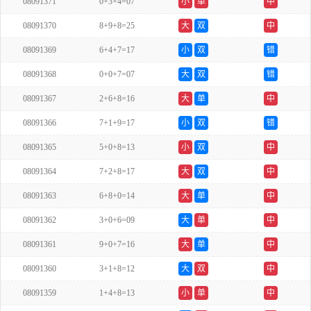
08091371
0+3+4=07
小
单
中
08091370
8+9+8=25
大
双
中
08091369
6+4+7=17
小
双
错
08091368
0+0+7=07
大
双
错
08091367
2+6+8=16
大
单
中
08091366
7+1+9=17
小
双
错
08091365
5+0+8=13
小
双
中
08091364
7+2+8=17
大
双
中
08091363
6+8+0=14
大
单
中
08091362
3+0+6=09
大
单
中
08091361
9+0+7=16
大
单
中
08091360
3+1+8=12
大
双
中
08091359
1+4+8=13
小
单
中