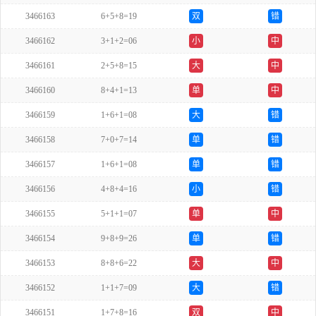
3466163
6+5+8=19
双
错
3466162
3+1+2=06
小
中
3466161
2+5+8=15
大
中
3466160
8+4+1=13
单
中
3466159
1+6+1=08
大
错
3466158
7+0+7=14
单
错
3466157
1+6+1=08
单
错
3466156
4+8+4=16
小
错
3466155
5+1+1=07
单
中
3466154
9+8+9=26
单
错
3466153
8+8+6=22
大
中
3466152
1+1+7=09
大
错
3466151
1+7+8=16
双
中