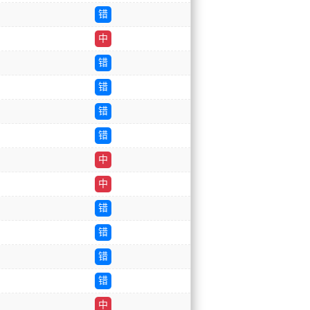
错
中
错
错
错
错
中
中
错
错
错
错
中