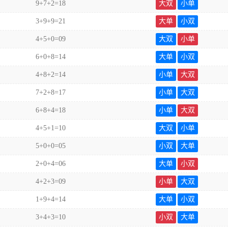
9+7+2=18
大双
小单
3+9+9=21
大单
小双
4+5+0=09
大双
小单
6+0+8=14
大单
小双
4+8+2=14
小单
大双
7+2+8=17
小单
大双
6+8+4=18
小单
大双
4+5+1=10
大双
小单
5+0+0=05
小双
大单
2+0+4=06
大单
小双
4+2+3=09
小单
大双
1+9+4=14
大单
小双
3+4+3=10
小双
大单