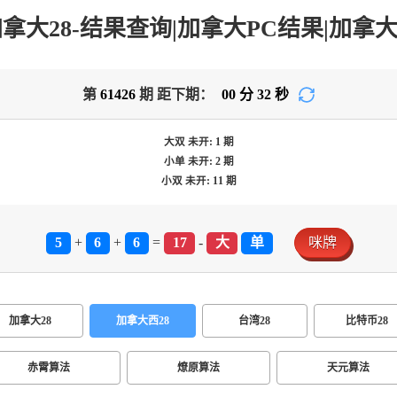
第
61426
期 距下期：
00
分
32
秒
大双
未开:
1
期
小单
未开:
2
期
小双
未开:
11
期
5
+
6
+
6
=
17
-
大
单
咪牌
加拿大28
加拿大西28
台湾28
比特币28
赤霄算法
燎原算法
天元算法