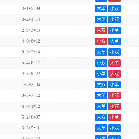
3+1+5=09
大单
小双
8+2+4=14
大单
小双
2+9+3=14
大双
小单
4+0+8=12
小双
大单
9+3+2=14
大单
小双
5+4+8=17
小双
大单
9+5+8=22
小单
大双
1+3+2=06
大双
小单
0+5+7=12
大单
小双
8+0+4=12
大单
小双
5+2+0=07
大双
小单
3+3+5=11
大单
小双
2+9+1=12
小单
大双