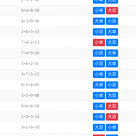
8+4+8=20
小单
大双
4+3+9=16
大单
小双
2+6+5=13
小双
大单
7+4+2=13
小单
大双
7+4+9=20
小双
大单
3+6+2=11
小双
大单
3+7+5=15
小单
大双
0+1+4=05
大单
小双
3+5+0=08
小单
大双
8+6+4=18
小单
大双
2+9+3=14
小单
大双
9+1+9=19
大双
小单