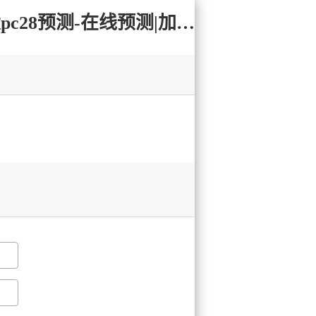
预测之家;pc001.COm 加拿大28-结果查询|加拿大PC结果|加拿大pc28预测-在线预测|加拿大28开奖结果|加拿大28走势咪牌_火热优质的预测网站!