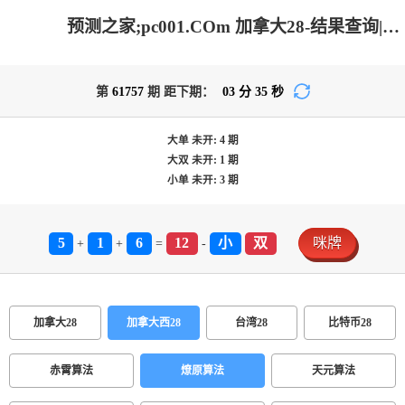
预测之家;pc001.COm 加拿大28-结果查询|加拿大PC结果|加拿大pc28预测-在线预测|加拿大28开奖结果|加拿大28走势咪牌_火热优质的预测网站!
第
61757
期 距下期：
03
分
35
秒
大单
未开:
4
期
大双
未开:
1
期
小单
未开:
3
期
5
1
6
12
小
双
咪牌
+
+
=
-
加拿大28
加拿大西28
台湾28
比特币28
赤霄算法
燎原算法
天元算法