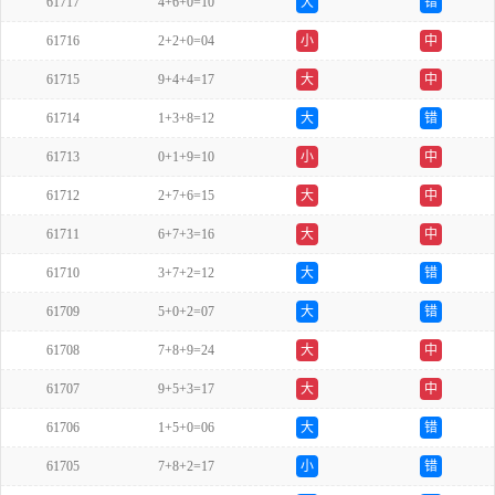
61717
4+6+0=10
大
错
61716
2+2+0=04
小
中
61715
9+4+4=17
大
中
61714
1+3+8=12
大
错
61713
0+1+9=10
小
中
61712
2+7+6=15
大
中
61711
6+7+3=16
大
中
61710
3+7+2=12
大
错
61709
5+0+2=07
大
错
61708
7+8+9=24
大
中
61707
9+5+3=17
大
中
61706
1+5+0=06
大
错
61705
7+8+2=17
小
错