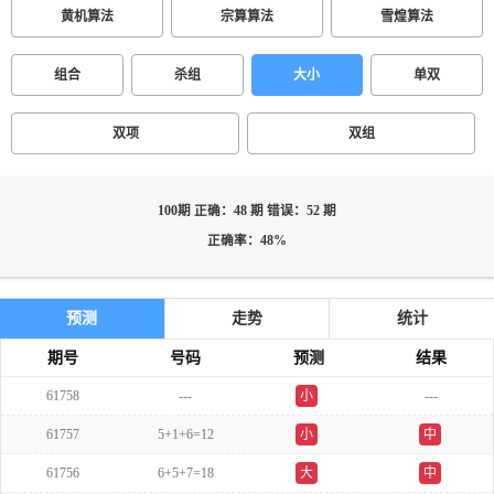
黄机算法
宗算算法
雪煌算法
组合
杀组
大小
单双
双项
双组
100期 正确：48 期 错误：52 期
正确率：48%
预测
走势
统计
期号
号码
预测
结果
61758
---
小
---
单
61757
5+1+6=12
小
中
61756
6+5+7=18
大
中