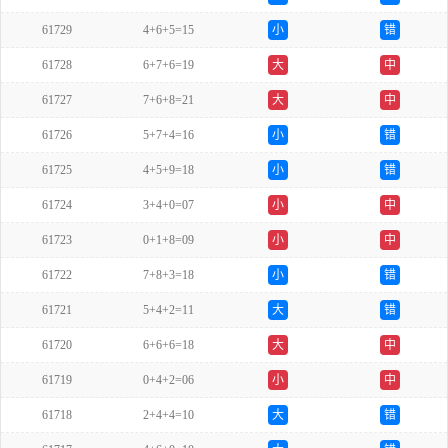
61729
4+6+5=15
小
错
61728
6+7+6=19
大
中
61727
7+6+8=21
大
中
61726
5+7+4=16
小
错
61725
4+5+9=18
小
错
61724
3+4+0=07
小
中
61723
0+1+8=09
小
中
61722
7+8+3=18
小
错
61721
5+4+2=11
大
错
61720
6+6+6=18
大
中
61719
0+4+2=06
小
中
61718
2+4+4=10
大
错