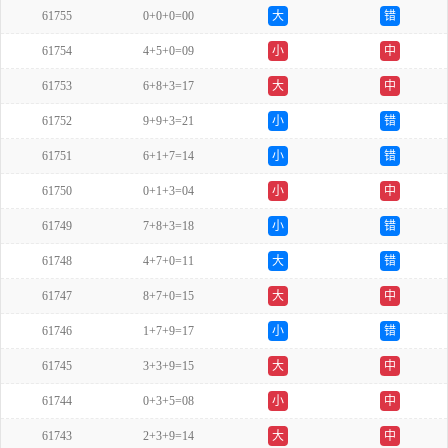
61755
0+0+0=00
大
错
61754
4+5+0=09
小
中
61753
6+8+3=17
大
中
61752
9+9+3=21
小
错
61751
6+1+7=14
小
错
61750
0+1+3=04
小
中
61749
7+8+3=18
小
错
61748
4+7+0=11
大
错
61747
8+7+0=15
大
中
61746
1+7+9=17
小
错
61745
3+3+9=15
大
中
61744
0+3+5=08
小
中
61743
2+3+9=14
大
中