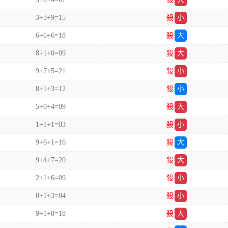
单
3+3+9=15
殺
小
单
6+6+6=18
殺
大
双
8+1+0=09
殺
大
单
9+7+5=21
殺
小
双
8+1+3=12
殺
小
双
5+0+4=09
殺
大
单
1+1+1=03
殺
小
双
9+6+1=16
殺
大
双
9+4+7=20
殺
大
单
2+1+6=09
殺
小
双
0+1+3=04
殺
小
单
9+1+8=18
殺
大
单