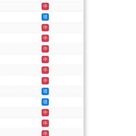
中
错
中
中
中
中
中
中
错
错
中
中
中