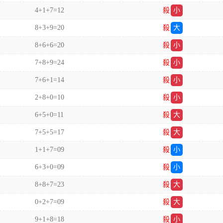
双
4+1+7=12
殺
小
单
8+3+9=20
殺
大
双
8+6+6=20
殺
小
双
7+8+9=24
殺
小
双
7+6+1=14
殺
小
单
2+8+0=10
殺
小
单
6+5+0=11
殺
大
双
7+5+5=17
殺
大
双
1+1+7=09
殺
小
单
6+3+0=09
殺
小
单
8+8+7=23
殺
大
双
0+2+7=09
殺
大
单
9+1+8=18
殺
小