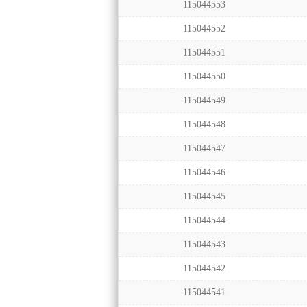
115044553
115044552
115044551
115044550
115044549
115044548
115044547
115044546
115044545
115044544
115044543
115044542
115044541