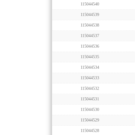
115044540
115044539
115044538
115044537
115044536
115044535
115044534
115044533
115044532
115044531
115044530
115044529
115044528