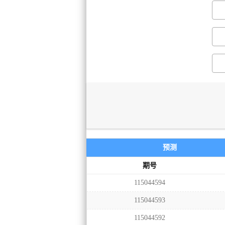
预测
期号
115044594
115044593
115044592