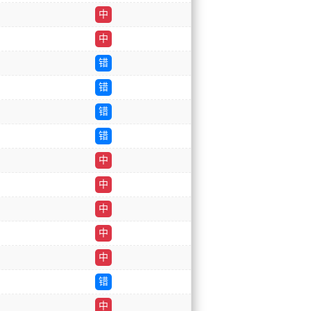
中
中
错
错
错
错
中
中
中
中
中
错
中