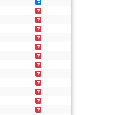
错
中
中
中
中
中
中
中
中
中
中
中
中