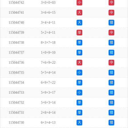
115044742
3+0+0=03
小
中
115044741
3+6+6=15
大
中
115044740
3+4+4=11
大
错
115044739
5+2+4=11
单
中
115044738
8+3+7=18
单
错
115044737
1+0+9=10
单
错
115044736
7+6+9=22
大
中
115044735
5+5+4=14
小
错
115044734
6+9+7=22
单
错
115044733
5+9+3=17
小
错
115044732
5+6+3=14
单
错
115044731
2+8+4=14
单
错
115044730
6+3+4=13
大
错