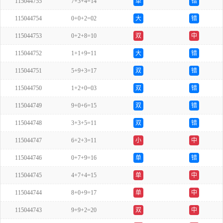
115044755
7+3+4=14
单
错
115044754
0+0+2=02
大
错
115044753
0+2+8=10
双
中
115044752
1+1+9=11
大
错
115044751
5+9+3=17
双
错
115044750
1+2+0=03
双
错
115044749
9+0+6=15
双
错
115044748
3+3+5=11
双
错
115044747
6+2+3=11
小
中
115044746
0+7+9=16
单
错
115044745
4+7+4=15
单
中
115044744
8+0+9=17
单
中
115044743
9+9+2=20
双
中