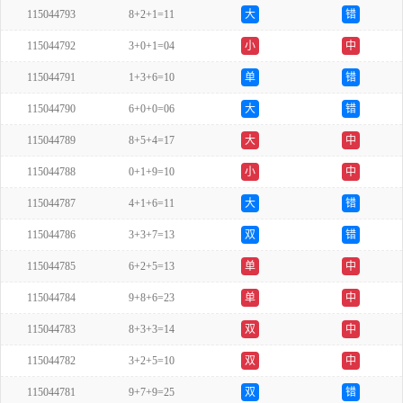
115044793
8+2+1=11
大
错
115044792
3+0+1=04
小
中
115044791
1+3+6=10
单
错
115044790
6+0+0=06
大
错
115044789
8+5+4=17
大
中
115044788
0+1+9=10
小
中
115044787
4+1+6=11
大
错
115044786
3+3+7=13
双
错
115044785
6+2+5=13
单
中
115044784
9+8+6=23
单
中
115044783
8+3+3=14
双
中
115044782
3+2+5=10
双
中
115044781
9+7+9=25
双
错