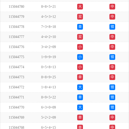
115044780
8+8+5=21
大
中
115044779
4+5+3=12
双
中
115044778
7+3+8=18
单
错
115044777
4+4+2=10
双
中
115044776
3+4+2=09
小
中
115044775
1+9+9=19
小
错
115044774
0+5+8=13
小
中
115044773
8+8+9=25
单
中
115044772
1+8+4=13
大
错
115044771
8+9+5=22
单
错
115044770
6+3+0=09
大
错
115044769
5+2+2=09
单
中
115044768
6+5+4=15
单
中