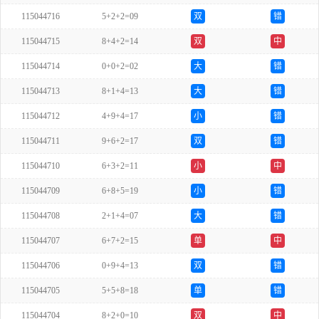
115044716
5+2+2=09
双
错
115044715
8+4+2=14
双
中
115044714
0+0+2=02
大
错
115044713
8+1+4=13
大
错
115044712
4+9+4=17
小
错
115044711
9+6+2=17
双
错
115044710
6+3+2=11
小
中
115044709
6+8+5=19
小
错
115044708
2+1+4=07
大
错
115044707
6+7+2=15
单
中
115044706
0+9+4=13
双
错
115044705
5+5+8=18
单
错
115044704
8+2+0=10
双
中