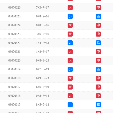
08070626
7+3+7=17
大
中
08070625
6+8+2=16
小
错
08070624
8+0+8=16
大
中
08070623
3+6+7=16
大
中
08070622
1+4+8=13
大
错
08070621
1+8+8=17
大
中
08070620
9+8+8=25
大
中
08070619
6+7+6=19
小
错
08070618
6+9+8=23
大
中
08070617
6+6+7=19
大
中
08070616
0+8+6=14
大
中
08070615
8+5+5=18
小
错