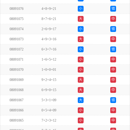
08091076
4+8+9=21
小
错
08091075
8+7+6=21
大
中
08091074
2+6+9=17
小
错
08091073
4+9+3=16
大
中
08091072
6+3+7=16
小
错
08091071
1+6+5=12
小
中
08091070
1+0+0=01
小
中
08091069
9+2+4=15
大
中
08091068
6+9+0=15
大
中
08091067
5+3+1=09
大
错
08091066
0+5+4=09
小
中
08091065
7+2+3=12
小
中