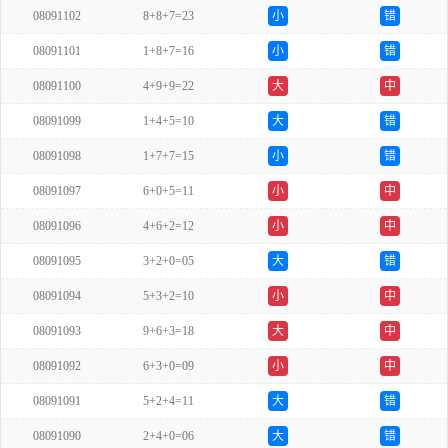
08091102
8+8+7=23
小
错
08091101
1+8+7=16
小
错
08091100
4+9+9=22
大
中
08091099
1+4+5=10
大
错
08091098
1+7+7=15
小
错
08091097
6+0+5=11
小
中
08091096
4+6+2=12
小
中
08091095
3+2+0=05
大
错
08091094
5+3+2=10
小
中
08091093
9+6+3=18
大
中
08091092
6+3+0=09
小
中
08091091
5+2+4=11
大
错
08091090
2+4+0=06
大
错