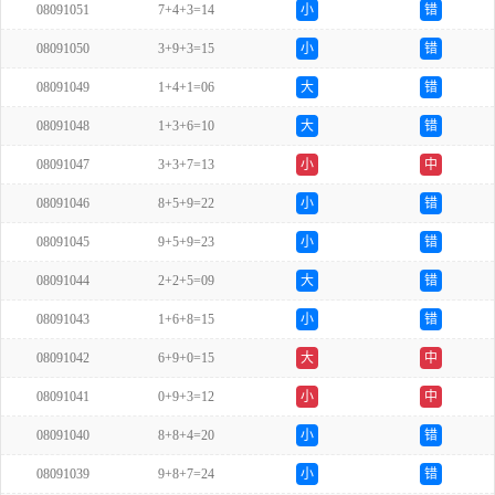
08091051
7+4+3=14
小
错
08091050
3+9+3=15
小
错
08091049
1+4+1=06
大
错
08091048
1+3+6=10
大
错
08091047
3+3+7=13
小
中
08091046
8+5+9=22
小
错
08091045
9+5+9=23
小
错
08091044
2+2+5=09
大
错
08091043
1+6+8=15
小
错
08091042
6+9+0=15
大
中
08091041
0+9+3=12
小
中
08091040
8+8+4=20
小
错
08091039
9+8+7=24
小
错