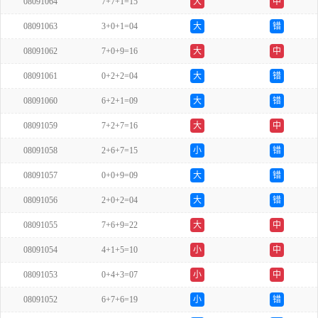
08091064
7+7+1=15
大
中
08091063
3+0+1=04
大
错
08091062
7+0+9=16
大
中
08091061
0+2+2=04
大
错
08091060
6+2+1=09
大
错
08091059
7+2+7=16
大
中
08091058
2+6+7=15
小
错
08091057
0+0+9=09
大
错
08091056
2+0+2=04
大
错
08091055
7+6+9=22
大
中
08091054
4+1+5=10
小
中
08091053
0+4+3=07
小
中
08091052
6+7+6=19
小
错