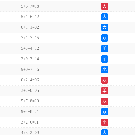
5+6+7=18
大
5+1+6=12
大
0+1+1=02
大
7+1+7=15
双
5+3+4=12
单
2+9+3=14
单
9+0+7=16
小
0+2+4=06
双
3+2+0=05
单
5+7+8=20
双
9+4+8=21
双
3+2+6=11
小
4+3+2=09
大