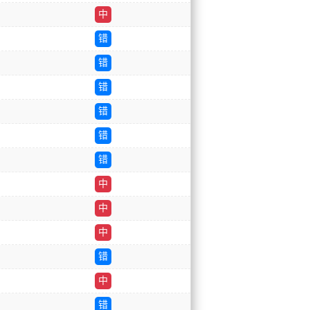
中
错
错
错
错
错
错
中
中
中
错
中
错