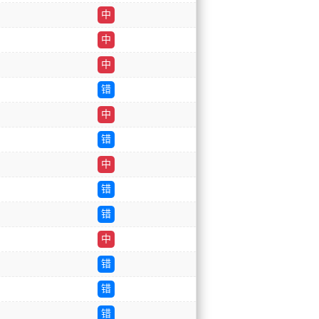
中
中
中
错
中
错
中
错
错
中
错
错
错