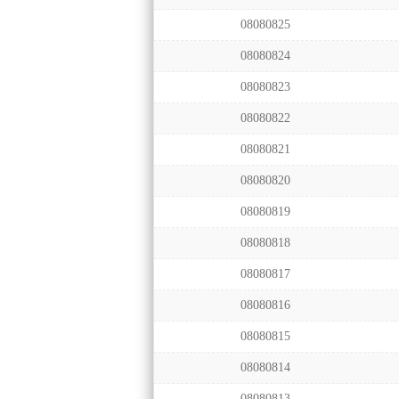
08080825
08080824
08080823
08080822
08080821
08080820
08080819
08080818
08080817
08080816
08080815
08080814
08080813