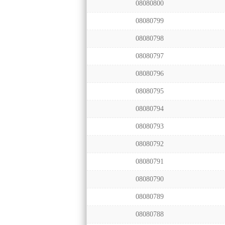
08080800
08080799
08080798
08080797
08080796
08080795
08080794
08080793
08080792
08080791
08080790
08080789
08080788