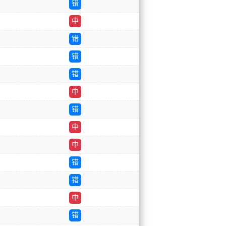
错
中
错
错
错
中
错
中
中
错
错
中
错