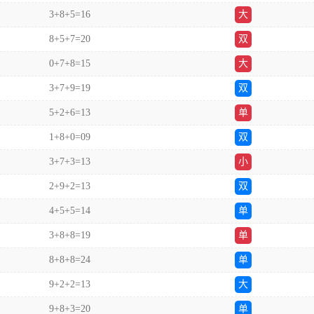
3+8+5=16
大
8+5+7=20
双
0+7+8=15
大
3+7+9=19
双
5+2+6=13
单
1+8+0=09
双
3+7+3=13
小
2+9+2=13
双
4+5+5=14
单
3+8+8=19
单
8+8+8=24
单
9+2+2=13
大
9+8+3=20
单