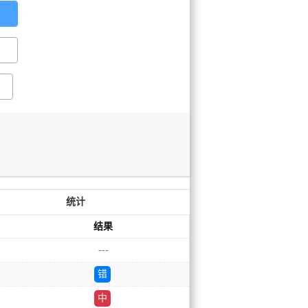
统计
结果
---
错
中