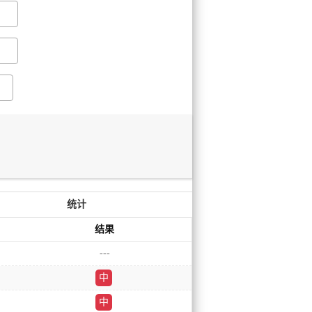
统计
结果
---
中
中