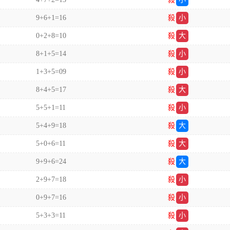
单
9+6+1=16
殺
小
单
0+2+8=10
殺
大
双
8+1+5=14
殺
小
单
1+3+5=09
殺
小
双
8+4+5=17
殺
大
双
5+5+1=11
殺
小
双
5+4+9=18
殺
大
双
5+0+6=11
殺
大
单
9+9+6=24
殺
大
双
2+9+7=18
殺
小
单
0+9+7=16
殺
小
单
5+3+3=11
殺
小
双