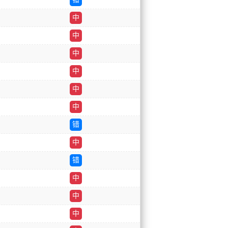
中
中
中
中
中
中
错
中
错
中
中
中