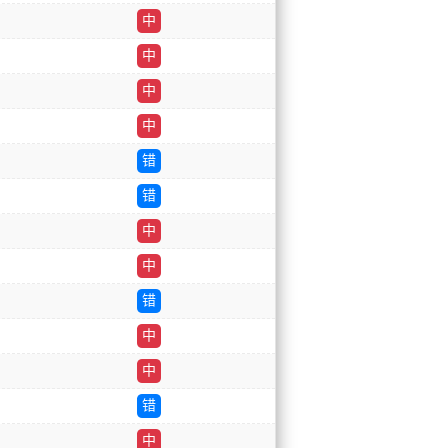
中
中
中
中
错
错
中
中
错
中
中
错
中