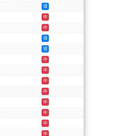
错
中
中
错
错
中
中
中
中
中
中
中
中