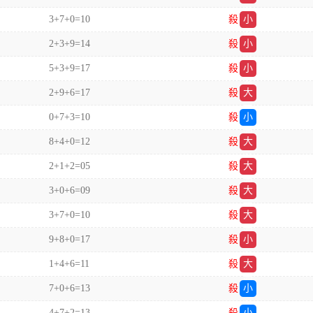
单
3+7+0=10
殺
小
单
2+3+9=14
殺
小
单
5+3+9=17
殺
小
单
2+9+6=17
殺
大
双
0+7+3=10
殺
小
双
8+4+0=12
殺
大
单
2+1+2=05
殺
大
双
3+0+6=09
殺
大
双
3+7+0=10
殺
大
双
9+8+0=17
殺
小
单
1+4+6=11
殺
大
双
7+0+6=13
殺
小
单
4+7+2=13
殺
小