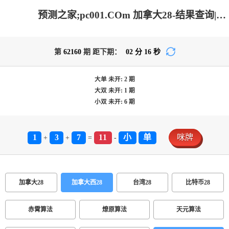
预测之家;pc001.COm 加拿大28-结果查询|加拿大PC结果|加拿大pc28预测-在线预测|加拿大28开奖结果|加拿大28走势咪牌_火热优质的预测网站!
第
62160
期 距下期：
02
分
16
秒
大单
未开:
2
期
大双
未开:
1
期
小双
未开:
6
期
1
3
7
11
小
单
咪牌
+
+
=
-
加拿大28
加拿大西28
台湾28
比特币28
赤霄算法
燎原算法
天元算法