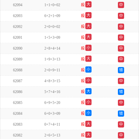
大
62094
1+1+0=02
殺
中
单
大
62093
6+2+1=09
殺
中
双
大
62092
2+0+0=02
殺
中
单
大
62091
1+5+3=09
殺
中
双
小
62090
2+8+4=14
殺
中
双
大
62089
1+9+3=13
殺
中
双
小
62088
2+0+9=11
殺
错
单
小
62087
4+8+3=15
殺
中
单
大
62086
5+7+4=16
殺
错
双
小
62085
6+9+5=20
殺
中
双
小
62084
6+0+3=09
殺
错
单
大
62083
0+7+4=11
殺
中
双
大
62082
2+6+5=13
殺
中