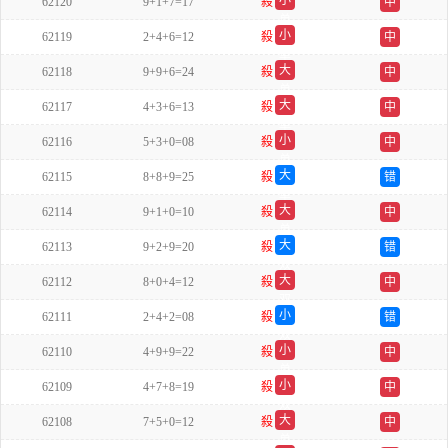
小
62120
9+1+7=17
殺
中
单
小
62119
2+4+6=12
殺
中
单
大
62118
9+9+6=24
殺
中
单
大
62117
4+3+6=13
殺
中
单
小
62116
5+3+0=08
殺
中
单
大
62115
8+8+9=25
殺
错
单
大
62114
9+1+0=10
殺
中
单
大
62113
9+2+9=20
殺
错
双
大
62112
8+0+4=12
殺
中
双
小
62111
2+4+2=08
殺
错
双
小
62110
4+9+9=22
殺
中
单
小
62109
4+7+8=19
殺
中
双
大
62108
7+5+0=12
殺
中
单