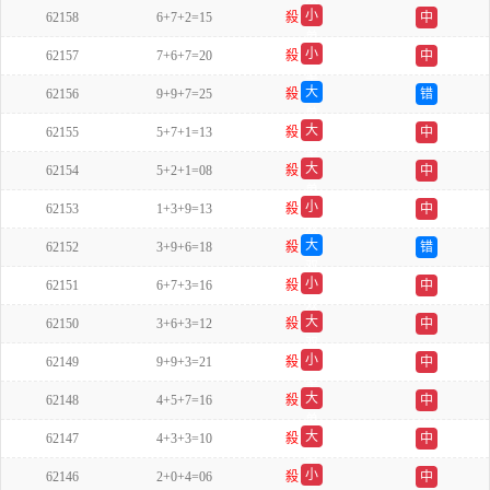
小
62158
6+7+2=15
殺
中
单
小
62157
7+6+7=20
殺
中
单
大
62156
9+9+7=25
殺
错
单
大
62155
5+7+1=13
殺
中
单
大
62154
5+2+1=08
殺
中
单
小
62153
1+3+9=13
殺
中
双
大
62152
3+9+6=18
殺
错
双
小
62151
6+7+3=16
殺
中
双
大
62150
3+6+3=12
殺
中
双
小
62149
9+9+3=21
殺
中
单
大
62148
4+5+7=16
殺
中
单
大
62147
4+3+3=10
殺
中
单
小
62146
2+0+4=06
殺
中